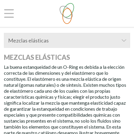
Mezclas elásticas
MEZCLAS ELÁSTICAS
La buena estanqueidad de un O-Ring es debida a la elección
correcta de las dimensiones y del elastómero que lo
constituye. El elastómero es una mezcla elástica de origen
natural (gomas naturales) o de síntesis. Existen muchos tipos
de elastómero cada uno de los cuales con las propias
características químicas y físicas; elegir el producto justo
significa localizar la mezcla que mantenga elasticidad capaz
de garantizar la estanqueidad en condiciones de trabajo
especiales y que presente compatibilidades químicas con
sustancias presentes en el sistema, no solo los fluidos sino
también los elementos que constituyen el sistema. En esta
parte de nuestro catálogo deseamos ilustrar brevemente