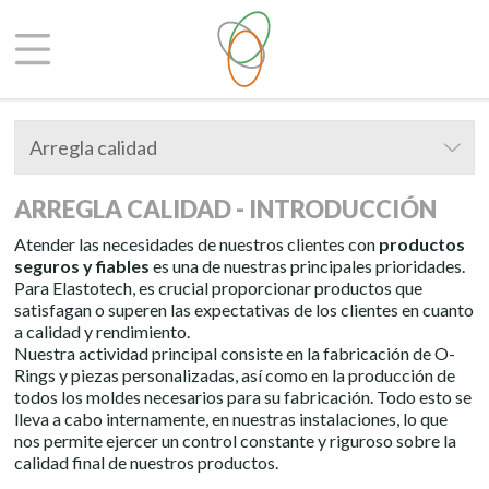
Arregla calidad
ARREGLA CALIDAD - INTRODUCCIÓN
Atender las necesidades de nuestros clientes con
productos
seguros y fiables
es una de nuestras principales prioridades.
Para Elastotech, es crucial proporcionar productos que
satisfagan o superen las expectativas de los clientes en cuanto
a calidad y rendimiento.
Nuestra actividad principal consiste en la fabricación de O-
Rings y piezas personalizadas, así como en la producción de
todos los moldes necesarios para su fabricación. Todo esto se
lleva a cabo internamente, en nuestras instalaciones, lo que
nos permite ejercer un control constante y riguroso sobre la
calidad final de nuestros productos.