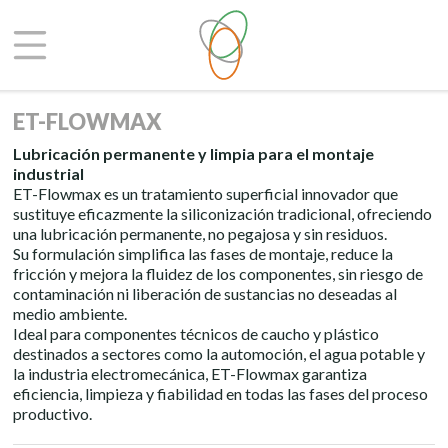
ET-FLOWMAX
Lubricación permanente y limpia para el montaje
industrial
ET-Flowmax es un tratamiento superficial innovador que
sustituye eficazmente la siliconización tradicional, ofreciendo
una lubricación permanente, no pegajosa y sin residuos.
Su formulación simplifica las fases de montaje, reduce la
fricción y mejora la fluidez de los componentes, sin riesgo de
contaminación ni liberación de sustancias no deseadas al
medio ambiente.
Ideal para componentes técnicos de caucho y plástico
destinados a sectores como la automoción, el agua potable y
la industria electromecánica, ET-Flowmax garantiza
eficiencia, limpieza y fiabilidad en todas las fases del proceso
productivo.