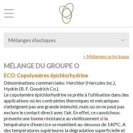
Mélanges élastiques
> Mélanges principaux
MÉLANGE DU GROUPE O
ECO: Copolymères épichlorhydrine
Dénominations commerciales: Herchlor (Hercules Inc.),
Hydrin (B. F. Goodrich Co.).
Le copolymère épichlorhydrine se prête à l'utilisation dans des
applications où les contraintes thermiques et mécaniques
n'atteignent pas une grande intensité, mais où on ne peut pas
exclure le contact direct avec l'air. En effet, ce caoutchouc
présente une bonne résistance au vieillissement si la
température d'exercice se maintient au-dessous de 140°C. A
des températures supérieures la dégradation superficielle et